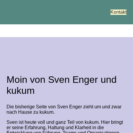
Kontakt
Moin von Sven Enger und
kukum
Die bisherige Seite von Sven Enger zieht um und zwar
nach Hause zu kukum.
Sven ist heute voll und ganz Teil von kukum. Hier bringt
er seine Erfahrung, Haltung und Klarheit in die
Entwicklung von Führung, Teams und Organisationen